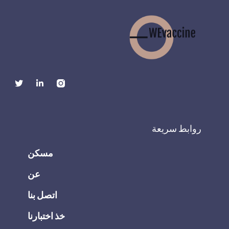
روابط سريعة
مسكن
عن
اتصل بنا
خذ اختبارنا