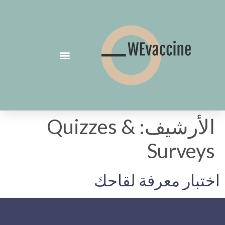
الأرشيف:
Quizzes &
Surveys
اختبار معرفة لقاحك