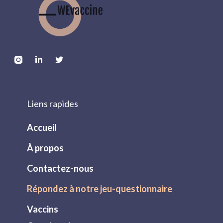
Liens rapides
Accueil
À propos
Contactez-nous
Répondez à notre jeu-questionnaire
Vaccins