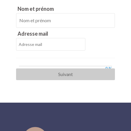
Nom et prénom
Adresse mail
0 %
Suivant