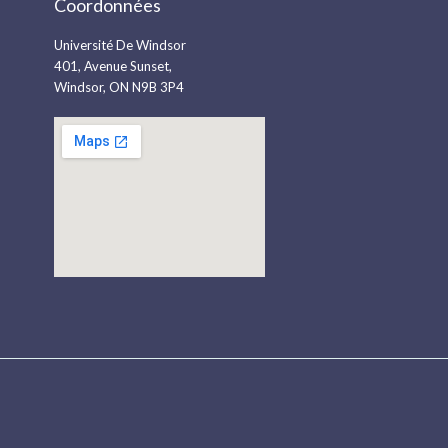
Coordonnées
Université De Windsor
401, Avenue Sunset,
Windsor, ON N9B 3P4